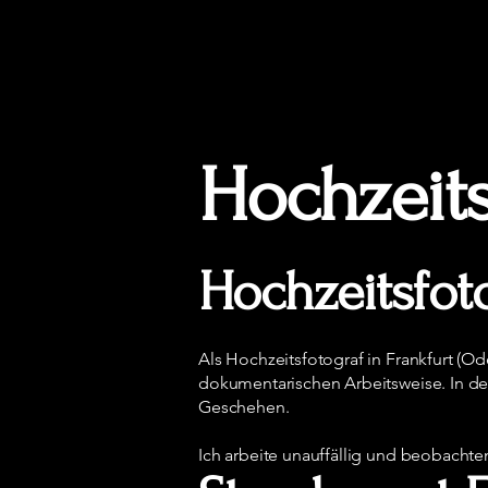
Hochzeits
Hochzeitsfoto
Als Hochzeitsfotograf in Frankfurt (O
dokumentarischen Arbeitsweise. In der 
Geschehen.
Ich arbeite unauffällig und beobacht