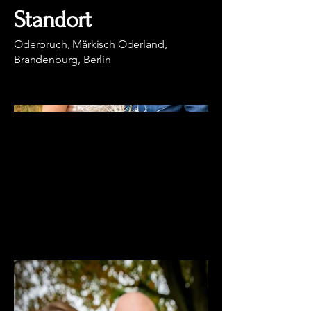
Standort
Oderbruch, Märkisch Oderland,
Brandenburg, Berlin