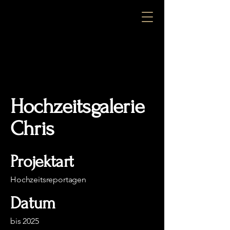
Hochzeitsgalerie
Chris
Projektart
Hochzeitsreportagen
Datum
bis 2025