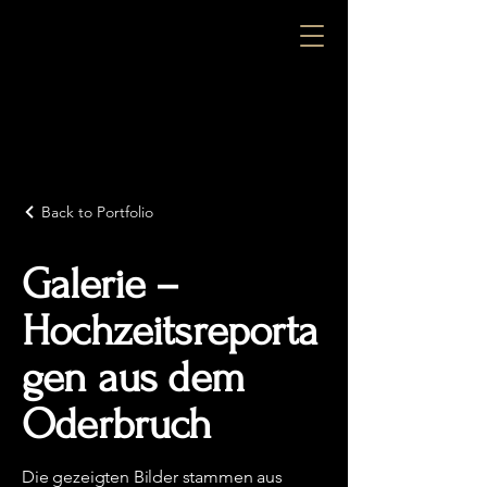
Back to Portfolio
Galerie –
Hochzeitsreporta
gen aus dem
Oderbruch
Die gezeigten Bilder stammen aus