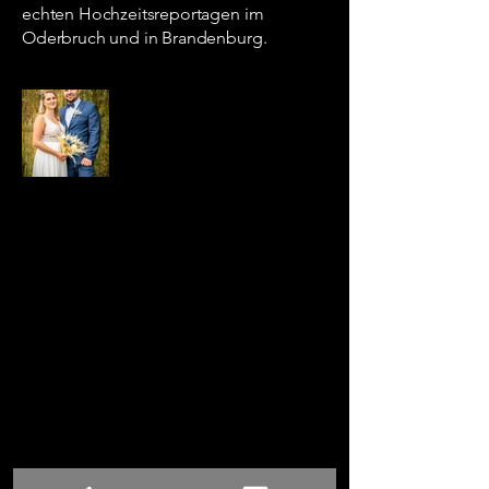
echten Hochzeitsreportagen im
Oderbruch und in Brandenburg.